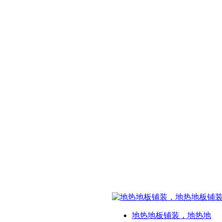
地热地板铺装，地热地