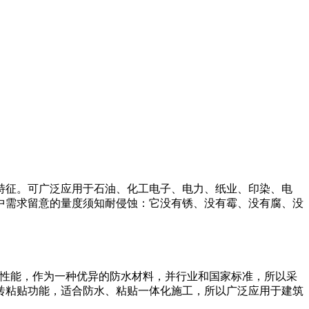
特征。可广泛应用于石油、化工电子、电力、纸业、印染、电
中需求留意的量度须知耐侵蚀：它没有锈、没有霉、没有腐、没
环保等性能，作为一种优异的防水材料，并行业和国家标准，所以采
砖粘贴功能，适合防水、粘贴一体化施工，所以广泛应用于建筑