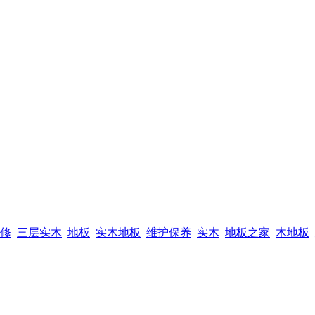
修
三层实木
地板
实木地板
维护保养
实木
地板之家
木地板